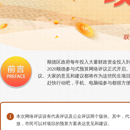
顺德区政府每年投入大量财政资金投入
2020顺德参与式预算网络评议正式开启
议。大家的意见和建议都将作为这些民生项
赶快行动吧，手机、电脑端参与都很方
1
本次网络评议设有代表评议及公众评议两个版块。其中，代
放，市民可以对项目的预算方案表达意见和建议。